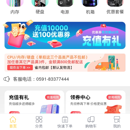
客服电话：0591-83377444
首页
分类
快速下单
购物车
我的