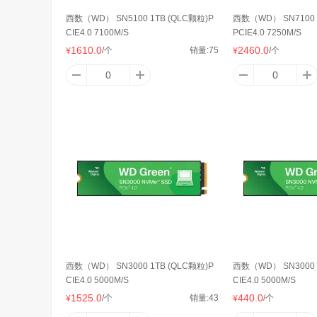
西数（WD） SN5100 1TB (QLC颗粒)P
西数（WD） SN7100
CIE4.0 7100M/S
PCIE4.0 7250M/S
1610.0
2460.0
/个
销量:
75
/个
¥
¥
西数（WD） SN3000 1TB (QLC颗粒)P
西数（WD） SN3000 
CIE4.0 5000M/S
CIE4.0 5000M/S
1525.0
440.0
/个
销量:
43
/个
¥
¥