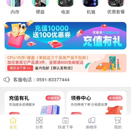
客服电话：0591-83377444
首页
分类
快速下单
购物车
我的